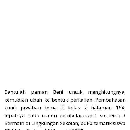
Bantulah paman Beni untuk menghitungnya,
kemudian ubah ke bentuk perkalian! Pembahasan
kunci jawaban tema 2 kelas 2 halaman 164,
tepatnya pada materi pembelajaran 6 subtema 3
Bermain di Lingkungan Sekolah, buku tematik siswa