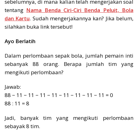
sebelumnya, di mana kalian telah mengerjakan soal
tentang
Nama Benda Ciri-Ciri Benda Peluit, Bola
dan Kartu
. Sudah mengerjakannya kan? Jika belum,
silahkan buka link tersebut!
Ayo Berlatih
Dalam perlombaan sepak bola, jumlah pemain inti
sebanyak 88 orang. Berapa jumlah tim yang
mengikuti perlombaan?
Jawab:
88 − 11 − 11 − 11 − 11 − 11 − 11 − 11 − 11 = 0
88 : 11 = 8
Jadi, banyak tim yang mengikuti perlombaan
sebayak 8 tim.