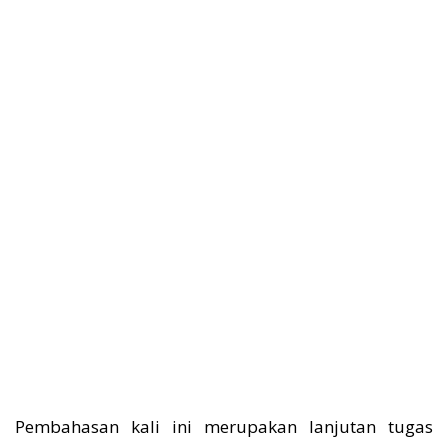
Pembahasan kali ini merupakan lanjutan tugas