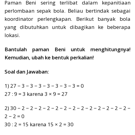
Paman Beni sering terlibat dalam kepanitiaan
perlombaan sepak bola. Beliau bertindak sebagai
koordinator perlengkapan. Berikut banyak bola
yang dibutuhkan untuk dibagikan ke beberapa
lokasi.
Bantulah paman Beni untuk menghitungnya!
Kemudian, ubah ke bentuk perkalian!
Soal dan Jawaban:
1) 27 − 3 − 3 − 3 − 3 − 3 − 3 − 3 = 0
27 : 9 = 3 karena 3 × 9 = 27
2) 30 − 2 − 2 − 2 − 2 − 2 − 2 − 2 − 2 − 2 − 2 − 2 − 2 − 2 −
2 − 2 = 0
30 : 2 = 15 karena 15 × 2 = 30