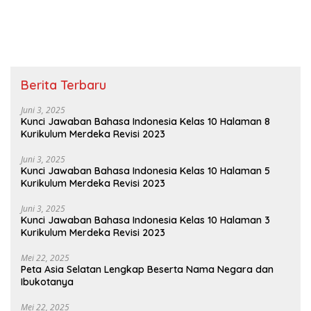
Persatuan Jawaban Tema 8
Tema 8 Kelas 2 SD Halaman
Kelas 2 Halaman 15
4
Berita Terbaru
Juni 3, 2025
Kunci Jawaban Bahasa Indonesia Kelas 10 Halaman 8
Kurikulum Merdeka Revisi 2023
Juni 3, 2025
Kunci Jawaban Bahasa Indonesia Kelas 10 Halaman 5
Kurikulum Merdeka Revisi 2023
Juni 3, 2025
Kunci Jawaban Bahasa Indonesia Kelas 10 Halaman 3
Kurikulum Merdeka Revisi 2023
Mei 22, 2025
Peta Asia Selatan Lengkap Beserta Nama Negara dan
Ibukotanya
Mei 22, 2025