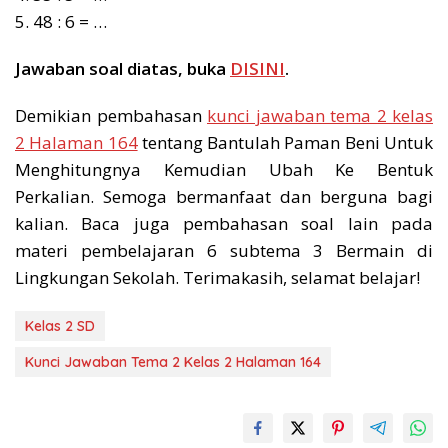
5. 48 : 6 = …
Jawaban soal diatas, buka
DISINI
.
Demikian pembahasan
kunci jawaban tema 2 kelas
2 Halaman 164
tentang Bantulah Paman Beni Untuk
Menghitungnya Kemudian Ubah Ke Bentuk
Perkalian. Semoga bermanfaat dan berguna bagi
kalian. Baca juga pembahasan soal lain pada
materi pembelajaran 6 subtema 3 Bermain di
Lingkungan Sekolah. Terimakasih, selamat belajar!
Kelas 2 SD
Kunci Jawaban Tema 2 Kelas 2 Halaman 164