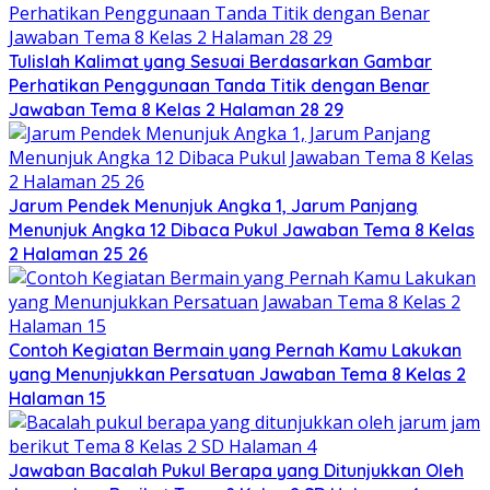
Tulislah Kalimat yang Sesuai Berdasarkan Gambar
Perhatikan Penggunaan Tanda Titik dengan Benar
Jawaban Tema 8 Kelas 2 Halaman 28 29
Jarum Pendek Menunjuk Angka 1, Jarum Panjang
Menunjuk Angka 12 Dibaca Pukul Jawaban Tema 8 Kelas
2 Halaman 25 26
Contoh Kegiatan Bermain yang Pernah Kamu Lakukan
yang Menunjukkan Persatuan Jawaban Tema 8 Kelas 2
Halaman 15
Jawaban Bacalah Pukul Berapa yang Ditunjukkan Oleh