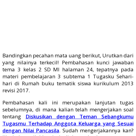
Bandingkan pecahan mata uang berikut, Urutkan dari
yang nilainya terkecil! Pembahasan kunci jawaban
tema 3 kelas 2 SD MI halaman 24, tepatnya pada
materi pembelajaran 3 subtema 1 Tugasku Sehari-
hari di Rumah buku tematik siswa kurikulum 2013
revisi 2017.
Pembahasan kali ini merupakan lanjutan tugas
sebelumnya, di mana kalian telah mengerjakan soal
tentang
Diskusikan dengan Teman Sebangkumu
Tugasmu Terhadap Anggota Keluarga yang Sesuai
dengan Nilai Pancasila
. Sudah mengerjakannya kan?