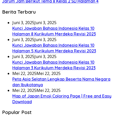
Jarum Jam Berikut Tema 8 Kelas 2 SD Halaman 4
Berita Terbaru
Juni 3, 2025
Juni 3, 2025
Kunci Jawaban Bahasa Indonesia Kelas 10
Halaman 8 Kurikulum Merdeka Revisi 2023
Juni 3, 2025
Juni 3, 2025
Kunci Jawaban Bahasa Indonesia Kelas 10
Halaman 5 Kurikulum Merdeka Revisi 2023
Juni 3, 2025
Juni 3, 2025
Kunci Jawaban Bahasa Indonesia Kelas 10
Halaman 3 Kurikulum Merdeka Revisi 2023
Mei 22, 2025
Mei 22, 2025
Peta Asia Selatan Lengkap Beserta Nama Negara
dan Ibukotanya
Mei 22, 2025
Mei 22, 2025
Map of Japan Emoji Coloring Page | Free and Easy
Download
Popular Post