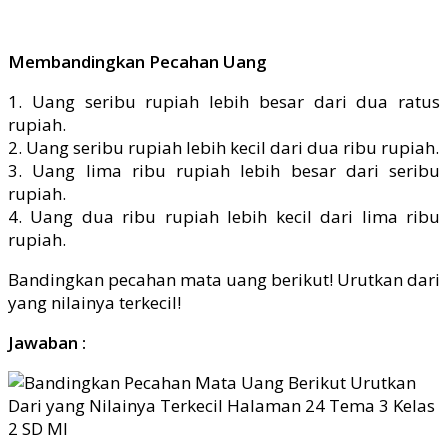
Membandingkan Pecahan Uang
1. Uang seribu rupiah lebih besar dari dua ratus
rupiah.
2. Uang seribu rupiah lebih kecil dari dua ribu rupiah.
3. Uang lima ribu rupiah lebih besar dari seribu
rupiah.
4. Uang dua ribu rupiah lebih kecil dari lima ribu
rupiah.
Bandingkan pecahan mata uang berikut! Urutkan dari
yang nilainya terkecil!
Jawaban :