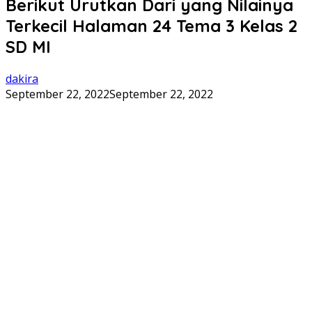
Berikut Urutkan Dari yang Nilainya
Terkecil Halaman 24 Tema 3 Kelas 2
SD MI
dakira
September 22, 2022
September 22, 2022