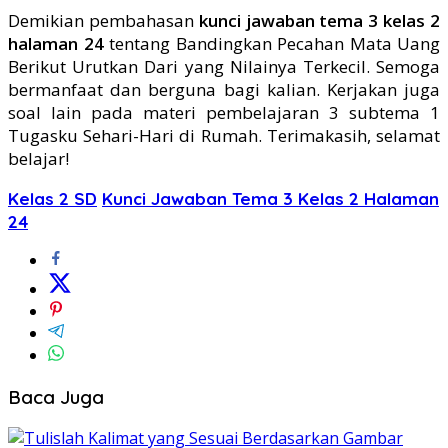
Demikian pembahasan
kunci jawaban tema 3 kelas 2
halaman 24
tentang Bandingkan Pecahan Mata Uang
Berikut Urutkan Dari yang Nilainya Terkecil. Semoga
bermanfaat dan berguna bagi kalian. Kerjakan juga
soal lain pada materi pembelajaran 3 subtema 1
Tugasku Sehari-Hari di Rumah. Terimakasih, selamat
belajar!
Kelas 2 SD
Kunci Jawaban Tema 3 Kelas 2 Halaman
24
Baca Juga