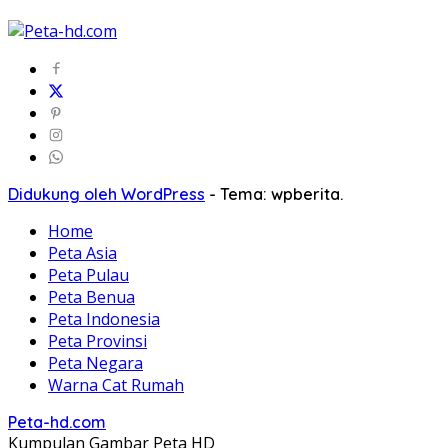
Didukung oleh WordPress
-
Tema: wpberita.
Home
Peta Asia
Peta Pulau
Peta Benua
Peta Indonesia
Peta Provinsi
Peta Negara
Warna Cat Rumah
Peta-hd.com
Kumpulan Gambar Peta HD