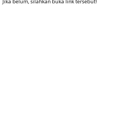
Jika belum, silahkan buka link tersebut!