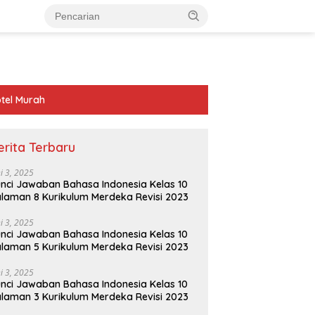
tel Murah
erita Terbaru
ni 3, 2025
nci Jawaban Bahasa Indonesia Kelas 10
laman 8 Kurikulum Merdeka Revisi 2023
ni 3, 2025
nci Jawaban Bahasa Indonesia Kelas 10
laman 5 Kurikulum Merdeka Revisi 2023
ni 3, 2025
nci Jawaban Bahasa Indonesia Kelas 10
laman 3 Kurikulum Merdeka Revisi 2023