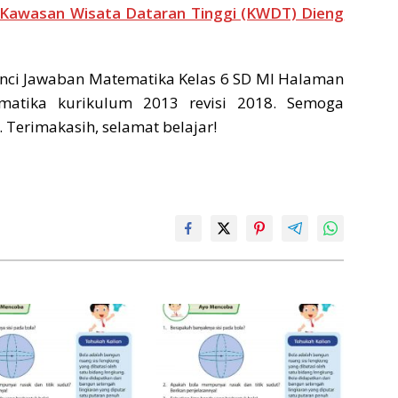
 Kawasan Wisata Dataran Tinggi (KWDT) Dieng
ci Jawaban Matematika Kelas 6 SD MI Halaman
matika kurikulum 2013 revisi 2018. Semoga
 Terimakasih, selamat belajar!