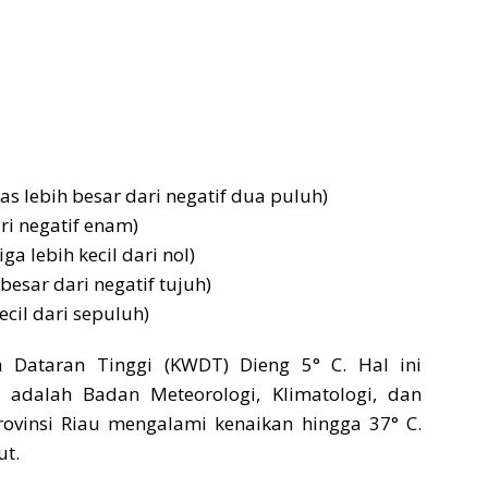
as lebih besar dari negatif dua puluh)
ri negatif enam)
ga lebih kecil dari nol)
besar dari negatif tujuh)
kecil dari sepuluh)
 Dataran Tinggi (KWDT) Dieng 5° C. Hal ini
adalah Badan Meteorologi, Klimatologi, dan
Provinsi Riau mengalami kenaikan hingga 37° C.
ut.