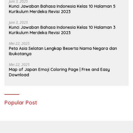
Juni 3, 2025
Kunci Jawaban Bahasa Indonesia Kelas 10 Halaman 5
Kurikulum Merdeka Revisi 2023
Juni 3, 2025
Kunci Jawaban Bahasa Indonesia Kelas 10 Halaman 3
Kurikulum Merdeka Revisi 2023
Mei 22, 2025
Peta Asia Selatan Lengkap Beserta Nama Negara dan
Ibukotanya
Mei 22, 2025
Map of Japan Emoji Coloring Page | Free and Easy
Download
Popular Post