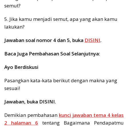
semut?
5. Jika kamu menjadi semut, apa yang akan kamu
lakukan?
Jawaban soal nomor 4 dan 5, buka
DISINI
.
Baca Juga Pembahasan Soal Selanjutnya:
Ayo Berdiskusi
Pasangkan kata-kata berikut dengan makna yang
sesuai!
Jawaban, buka DISINI.
Demikian pembahasan
kunci jawaban tema 4 kelas
2 halaman 6
tentang Bagaimana Pendapatmu