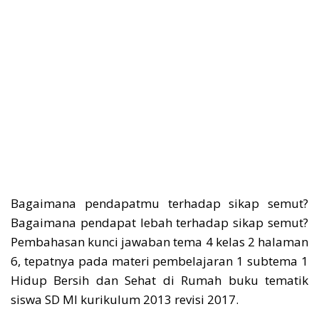
Bagaimana pendapatmu terhadap sikap semut?
Bagaimana pendapat lebah terhadap sikap semut?
Pembahasan kunci jawaban tema 4 kelas 2 halaman
6, tepatnya pada materi pembelajaran 1 subtema 1
Hidup Bersih dan Sehat di Rumah buku tematik
siswa SD MI kurikulum 2013 revisi 2017.