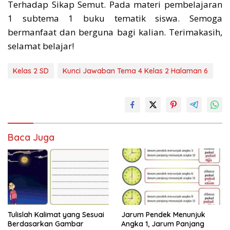
Terhadap Sikap Semut. Pada materi pembelajaran
1 subtema 1 buku tematik siswa. Semoga
bermanfaat dan berguna bagi kalian. Terimakasih,
selamat belajar!
Kelas 2 SD
Kunci Jawaban Tema 4 Kelas 2 Halaman 6
Baca Juga
Tulislah Kalimat yang Sesuai
Jarum Pendek Menunjuk
Berdasarkan Gambar
Angka 1, Jarum Panjang