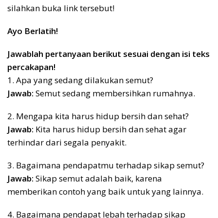
silahkan buka link tersebut!
Ayo Berlatih!
Jawablah pertanyaan berikut sesuai dengan isi teks
percakapan!
1. Apa yang sedang dilakukan semut?
Jawab:
Semut sedang membersihkan rumahnya.
2. Mengapa kita harus hidup bersih dan sehat?
Jawab:
Kita harus hidup bersih dan sehat agar
terhindar dari segala penyakit.
3. Bagaimana pendapatmu terhadap sikap semut?
Jawab:
Sikap semut adalah baik, karena
memberikan contoh yang baik untuk yang lainnya.
4. Bagaimana pendapat lebah terhadap sikap