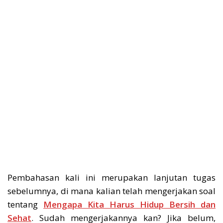
Pembahasan kali ini merupakan lanjutan tugas
sebelumnya, di mana kalian telah mengerjakan soal
tentang
Mengapa Kita Harus Hidup Bersih dan
Sehat
. Sudah mengerjakannya kan? Jika belum,