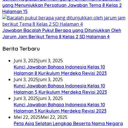
yang Menunjukkan Persatuan Jawaban Tema 8 Kelas 2
Halaman 15
Jawaban Bacalah Pukul Berapa yang Ditunjukkan Oleh
Jarum Jam Berikut Tema 8 Kelas 2 SD Halaman 4
Berita Terbaru
Juni 3, 2025
Juni 3, 2025
Kunci Jawaban Bahasa Indonesia Kelas 10
Halaman 8 Kurikulum Merdeka Revisi 2023
Juni 3, 2025
Juni 3, 2025
Kunci Jawaban Bahasa Indonesia Kelas 10
Halaman 5 Kurikulum Merdeka Revisi 2023
Juni 3, 2025
Juni 3, 2025
Kunci Jawaban Bahasa Indonesia Kelas 10
Halaman 3 Kurikulum Merdeka Revisi 2023
Mei 22, 2025
Mei 22, 2025
Peta Asia Selatan Lengkap Beserta Nama Negara