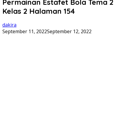
Permainan Estafet Bola Tema 2
Kelas 2 Halaman 154
dakira
September 11, 2022
September 12, 2022