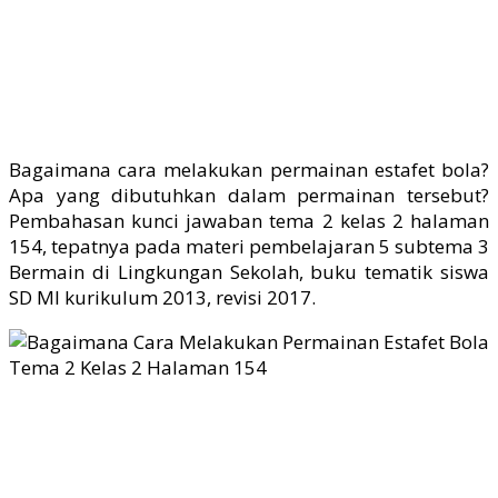
Bagaimana cara melakukan permainan estafet bola?
Apa yang dibutuhkan dalam permainan tersebut?
Pembahasan kunci jawaban tema 2 kelas 2 halaman
154, tepatnya pada materi pembelajaran 5 subtema 3
Bermain di Lingkungan Sekolah, buku tematik siswa
SD MI kurikulum 2013, revisi 2017.