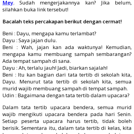
Mey
. Sudah mengerjakannya kan? Jika belum,
silahkan buka link tersebut!
Bacalah teks percakapan berikut dengan cermat!
Beni : Dayu, mengapa kamu terlambat?
Dayu : Saya jajan dulu.
Beni : Wah, jajan kan ada waktunya! Kemudian,
mengapa kamu membuang sampah sembarangan?
Ada tempat sampah di sana.
Dayu : Ah, terlalu jauh! Jadi, biarkan sajalah!
Beni : Itu kan bagian dari tata tertib di sekolah kita,
Dayu. Menurut tata tertib di sekolah kita, semua
murid wajib membuang sampah di tempat sampah.
Udin : Bagaimana dengan tata tertib dalam upacara?
Dalam tata tertib upacara bendera, semua murid
wajib mengikuti upacara bendera pada hari Senin.
Setiap peserta upacara harus tertib, tidak boleh
berisik. Sementara itu, dalam tata tertib di kelas, kita