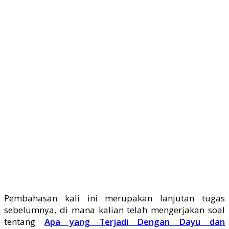
Pembahasan kali ini merupakan lanjutan tugas
sebelumnya, di mana kalian telah mengerjakan soal
tentang
Apa yang Terjadi Dengan Dayu dan