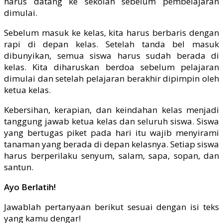
harus datang ke sekolah sebelum pembelajaran
dimulai.
Sebelum masuk ke kelas, kita harus berbaris dengan
rapi di depan kelas. Setelah tanda bel masuk
dibunyikan, semua siswa harus sudah berada di
kelas. Kita diharuskan berdoa sebelum pelajaran
dimulai dan setelah pelajaran berakhir dipimpin oleh
ketua kelas.
Kebersihan, kerapian, dan keindahan kelas menjadi
tanggung jawab ketua kelas dan seluruh siswa. Siswa
yang bertugas piket pada hari itu wajib menyirami
tanaman yang berada di depan kelasnya. Setiap siswa
harus berperilaku senyum, salam, sapa, sopan, dan
santun.
Ayo Berlatih!
Jawablah pertanyaan berikut sesuai dengan isi teks
yang kamu dengar!