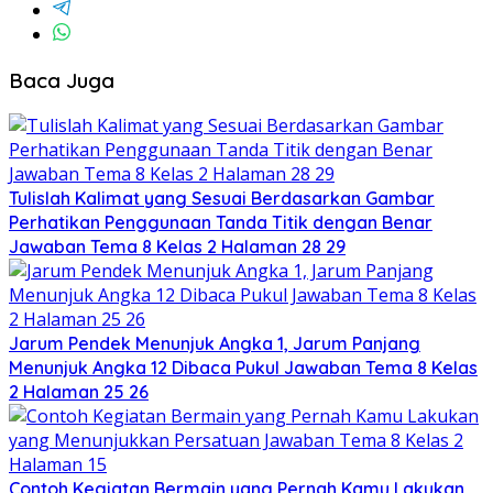
Baca Juga
Tulislah Kalimat yang Sesuai Berdasarkan Gambar
Perhatikan Penggunaan Tanda Titik dengan Benar
Jawaban Tema 8 Kelas 2 Halaman 28 29
Jarum Pendek Menunjuk Angka 1, Jarum Panjang
Menunjuk Angka 12 Dibaca Pukul Jawaban Tema 8 Kelas
2 Halaman 25 26
Contoh Kegiatan Bermain yang Pernah Kamu Lakukan