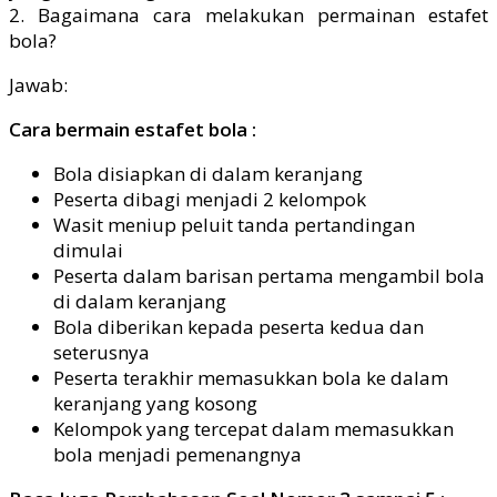
2. Bagaimana cara melakukan permainan estafet
bola?
Jawab:
Cara bermain estafet bola :
Bola disiapkan di dalam keranjang
Peserta dibagi menjadi 2 kelompok
Wasit meniup peluit tanda pertandingan
dimulai
Peserta dalam barisan pertama mengambil bola
di dalam keranjang
Bola diberikan kepada peserta kedua dan
seterusnya
Peserta terakhir memasukkan bola ke dalam
keranjang yang kosong
Kelompok yang tercepat dalam memasukkan
bola menjadi pemenangnya