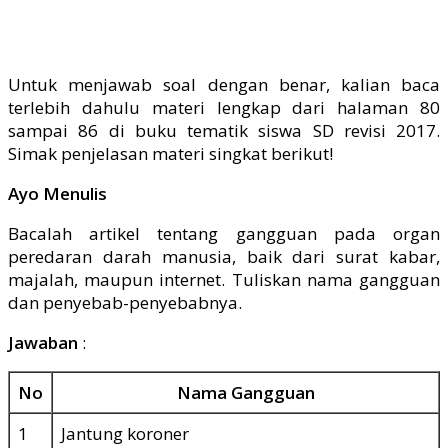
Untuk menjawab soal dengan benar, kalian baca
terlebih dahulu materi lengkap dari halaman 80
sampai 86 di buku tematik siswa SD revisi 2017.
Simak penjelasan materi singkat berikut!
Ayo Menulis
Bacalah artikel tentang gangguan pada organ
peredaran darah manusia, baik dari surat kabar,
majalah, maupun internet. Tuliskan nama gangguan
dan penyebab-penyebabnya.
Jawaban
:
No
Nama Gangguan
1
Jantung koroner