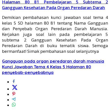
Halaman 80 81 Pembelajaran 5 Subtema 2
Gangguan Kesehatan Pada Organ Peredaran Darah
Demikian pembahasan kunci jawaban soal tema 4
kelas 5 SD halaman 80 81 tentang Nama Gangguan
dan Penyebab Organ Peredaran Darah Manusia.
Kerjakan juga soal lain pada pembelajaran 5
subtema 2 Gangguan Kesehatan Pada Organ
Peredaran Darah di buku tematik siswa. Semoga
bermanfaat! Simak pembahasan soal selanjutnya
Gangguan pada organ peredaran darah manusia
Kunci Jawaban Tema 4 Kelas 5 Halaman 80
penyebab-penyebabnya