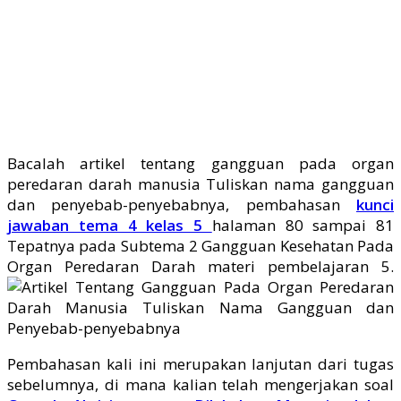
Bacalah artikel tentang gangguan pada organ
peredaran darah manusia Tuliskan nama gangguan
dan penyebab-penyebabnya, pembahasan
kunci
jawaban tema 4 kelas 5
halaman 80 sampai 81
Tepatnya pada Subtema 2 Gangguan Kesehatan Pada
Organ Peredaran Darah materi pembelajaran 5.
Pembahasan kali ini merupakan lanjutan dari tugas
sebelumnya, di mana kalian telah mengerjakan soal