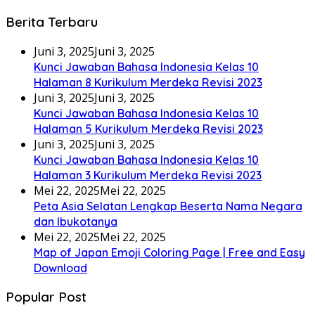
Berita Terbaru
Juni 3, 2025
Juni 3, 2025
Kunci Jawaban Bahasa Indonesia Kelas 10
Halaman 8 Kurikulum Merdeka Revisi 2023
Juni 3, 2025
Juni 3, 2025
Kunci Jawaban Bahasa Indonesia Kelas 10
Halaman 5 Kurikulum Merdeka Revisi 2023
Juni 3, 2025
Juni 3, 2025
Kunci Jawaban Bahasa Indonesia Kelas 10
Halaman 3 Kurikulum Merdeka Revisi 2023
Mei 22, 2025
Mei 22, 2025
Peta Asia Selatan Lengkap Beserta Nama Negara
dan Ibukotanya
Mei 22, 2025
Mei 22, 2025
Map of Japan Emoji Coloring Page | Free and Easy
Download
Popular Post