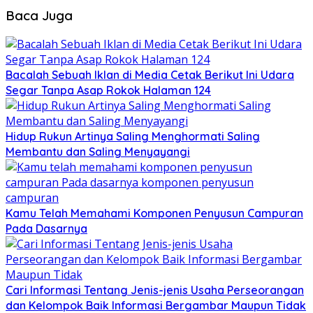
Baca Juga
Bacalah Sebuah Iklan di Media Cetak Berikut Ini Udara
Segar Tanpa Asap Rokok Halaman 124
Hidup Rukun Artinya Saling Menghormati Saling
Membantu dan Saling Menyayangi
Kamu Telah Memahami Komponen Penyusun Campuran
Pada Dasarnya
Cari Informasi Tentang Jenis-jenis Usaha Perseorangan
dan Kelompok Baik Informasi Bergambar Maupun Tidak