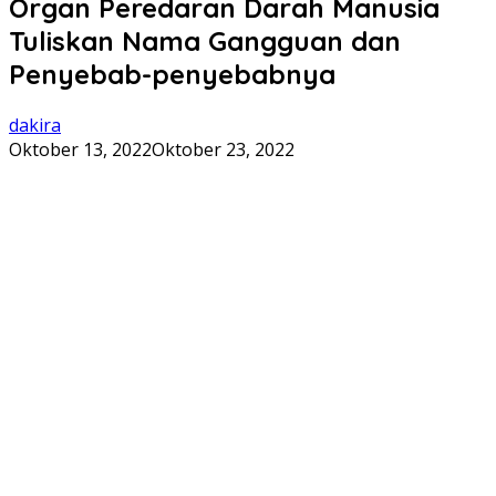
Organ Peredaran Darah Manusia
Tuliskan Nama Gangguan dan
Penyebab-penyebabnya
dakira
Oktober 13, 2022
Oktober 23, 2022