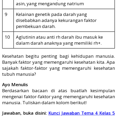
asin, yang mengandung natrium
9
Kelainan genetik pada darah yang
disebabkan adanya kekurangan faktor
pembekuan darah.
10
Aglutinin atau anti rh darah ibu masuk ke
dalam darah anaknya yang memiliki rh+.
Kesehatan begitu penting bagi kehidupan manusia.
Banyak faktor yang memengaruhi kesehatan kita. Apa
sajakah faktor-faktor yang memengaruhi kesehatan
tubuh manusia?
Ayo Menulis
Berdasarkan bacaan di atas buatlah kesimpulan
mengenai faktor-faktor yang memengaruhi kesehatan
manusia. Tuliskan dalam kolom berikut!
Jawaban, buka disini:
Kunci Jawaban Tema 4 Kelas 5