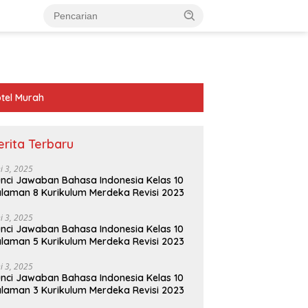
tel Murah
erita Terbaru
ni 3, 2025
nci Jawaban Bahasa Indonesia Kelas 10
laman 8 Kurikulum Merdeka Revisi 2023
ni 3, 2025
nci Jawaban Bahasa Indonesia Kelas 10
laman 5 Kurikulum Merdeka Revisi 2023
ni 3, 2025
nci Jawaban Bahasa Indonesia Kelas 10
laman 3 Kurikulum Merdeka Revisi 2023