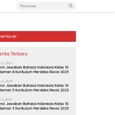
tel Murah
erita Terbaru
ni 3, 2025
nci Jawaban Bahasa Indonesia Kelas 10
laman 8 Kurikulum Merdeka Revisi 2023
ni 3, 2025
nci Jawaban Bahasa Indonesia Kelas 10
laman 5 Kurikulum Merdeka Revisi 2023
ni 3, 2025
nci Jawaban Bahasa Indonesia Kelas 10
laman 3 Kurikulum Merdeka Revisi 2023