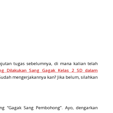
jutan tugas sebelumnya, di mana kalian telah
ng Dilakukan Sang Gagak Kelas 2 SD dalam
 Sudah mengerjakannya kan? Jika belum, silahkan
g “Gagak Sang Pembohong”. Ayo, dengarkan