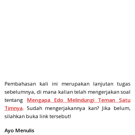
Pembahasan kali ini merupakan lanjutan tugas
sebelumnya, di mana kalian telah mengerjakan soal
tentang
Mengapa Edo Melindungi Teman Satu
Timnya
. Sudah mengerjakannya kan? Jika belum,
silahkan buka link tersebut!
Ayo Menulis