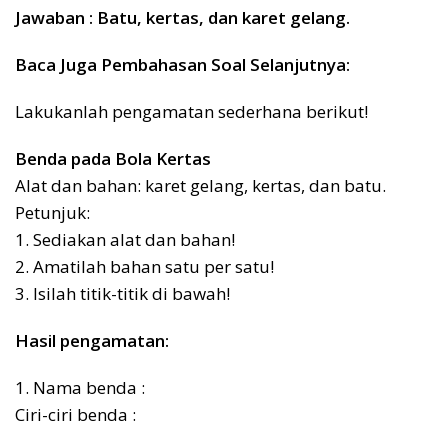
Jawaban : Batu, kertas, dan karet gelang.
Baca Juga Pembahasan Soal Selanjutnya:
Lakukanlah pengamatan sederhana berikut!
Benda pada Bola Kertas
Alat dan bahan: karet gelang, kertas, dan batu.
Petunjuk:
1. Sediakan alat dan bahan!
2. Amatilah bahan satu per satu!
3. Isilah titik-titik di bawah!
Hasil pengamatan:
1. Nama benda :
Ciri-ciri benda :