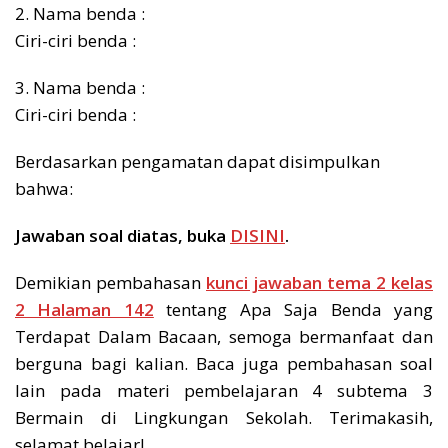
2. Nama benda :
Ciri-ciri benda :
3. Nama benda :
Ciri-ciri benda :
Berdasarkan pengamatan dapat disimpulkan
bahwa:
Jawaban soal diatas, buka
DISINI
.
Demikian pembahasan
kunci jawaban tema 2 kelas
2 Halaman 142
tentang Apa Saja Benda yang
Terdapat Dalam Bacaan, semoga bermanfaat dan
berguna bagi kalian. Baca juga pembahasan soal
lain pada materi pembelajaran 4 subtema 3
Bermain di Lingkungan Sekolah. Terimakasih,
selamat belajar!