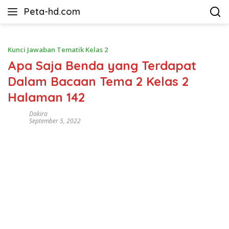
Langsung
Peta-hd.com
ke
Kumpulan
konten
Gambar
Peta
Kunci Jawaban Tematik Kelas 2
HD
Apa Saja Benda yang Terdapat
Dalam Bacaan Tema 2 Kelas 2
Halaman 142
Dakira
September 5, 2022