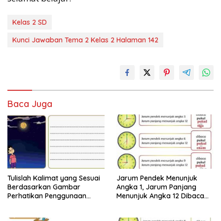
Kelas 2 SD
Kunci Jawaban Tema 2 Kelas 2 Halaman 142
Baca Juga
Tulislah Kalimat yang Sesuai
Jarum Pendek Menunjuk
Berdasarkan Gambar
Angka 1, Jarum Panjang
Perhatikan Penggunaan
Menunjuk Angka 12 Dibaca
Tanda Titik dengan Benar
Pukul Jawaban Tema 8 Kelas
Jawaban Tema 8 Kelas 2
2 Halaman 25 26