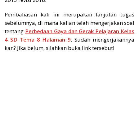
Pembahasan kali ini merupakan lanjutan tugas
sebelumnya, di mana kalian telah mengerjakan soal
tentang
Perbedaan Gaya dan Gerak Pelajaran Kelas
4 SD Tema 8 Halaman 9
. Sudah mengerjakannya
kan? Jika belum, silahkan buka link tersebut!