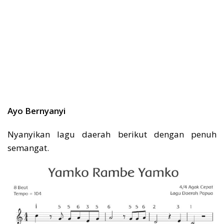
Ayo Bernyanyi
Nyanyikan lagu daerah berikut dengan penuh
semangat.