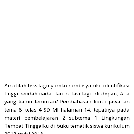
Amatilah teks lagu yamko rambe yamko identifikasi
tinggi rendah nada dari notasi lagu di depan, Apa
yang kamu temukan? Pembahasan kunci jawaban
tema 8 kelas 4 SD MI halaman 14, tepatnya pada
materi pembelajaran 2 subtema 1 Lingkungan
Tempat Tinggalku di buku tematik siswa kurikulum
2013 revisi 2018.