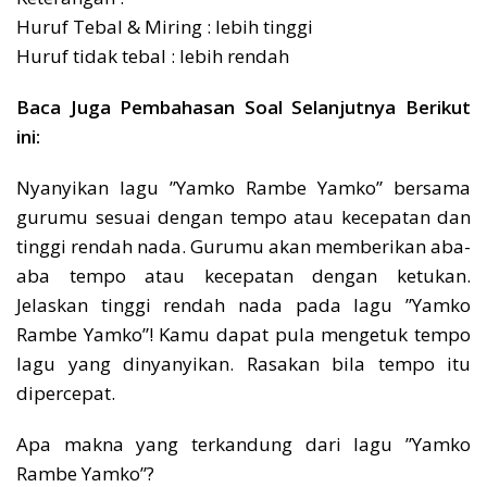
Huruf Tebal & Miring : lebih tinggi
Huruf tidak tebal : lebih rendah
Baca Juga Pembahasan Soal Selanjutnya Berikut
ini:
Nyanyikan lagu ”Yamko Rambe Yamko” bersama
gurumu sesuai dengan tempo atau kecepatan dan
tinggi rendah nada. Gurumu akan memberikan aba-
aba tempo atau kecepatan dengan ketukan.
Jelaskan tinggi rendah nada pada lagu ”Yamko
Rambe Yamko”! Kamu dapat pula mengetuk tempo
lagu yang dinyanyikan. Rasakan bila tempo itu
dipercepat.
Apa makna yang terkandung dari lagu ”Yamko
Rambe Yamko”?