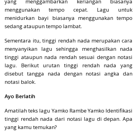
yang menggambarkan keriangan biasanya
menggunakan tempo cepat. Lagu untuk
menidurkan bayi biasanya menggunakan tempo
sedang ataupun tempo lambat.
Sementara itu, tinggi rendah nada merupakan cara
menyanyikan lagu sehingga menghasilkan nada
tinggi ataupun nada rendah sesuai dengan notasi
lagu. Berikut urutan tinggi rendah nada yang
disebut tangga nada dengan notasi angka dan
notasi balok.
Ayo Berlatih
Amatilah teks lagu Yamko Rambe Yamko Identifikasi
tinggi rendah nada dari notasi lagu di depan. Apa
yang kamu temukan?