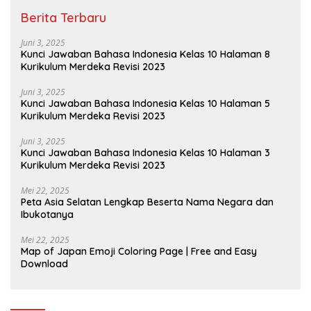
Berita Terbaru
Juni 3, 2025
Kunci Jawaban Bahasa Indonesia Kelas 10 Halaman 8
Kurikulum Merdeka Revisi 2023
Juni 3, 2025
Kunci Jawaban Bahasa Indonesia Kelas 10 Halaman 5
Kurikulum Merdeka Revisi 2023
Juni 3, 2025
Kunci Jawaban Bahasa Indonesia Kelas 10 Halaman 3
Kurikulum Merdeka Revisi 2023
Mei 22, 2025
Peta Asia Selatan Lengkap Beserta Nama Negara dan
Ibukotanya
Mei 22, 2025
Map of Japan Emoji Coloring Page | Free and Easy
Download