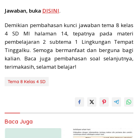
Jawaban, buka
DISINI
.
Demikian pembahasan kunci jawaban tema 8 kelas
4 SD MI halaman 14, tepatnya pada materi
pembelajaran 2 subtema 1 Lingkungan Tempat
Tinggalku. Semoga bermanfaat dan berguna bagi
kalian. Baca juga pembahasan soal selanjutnya,
terimakasih, selamat belajar!
Tema 8 Kelas 4 SD
Baca Juga