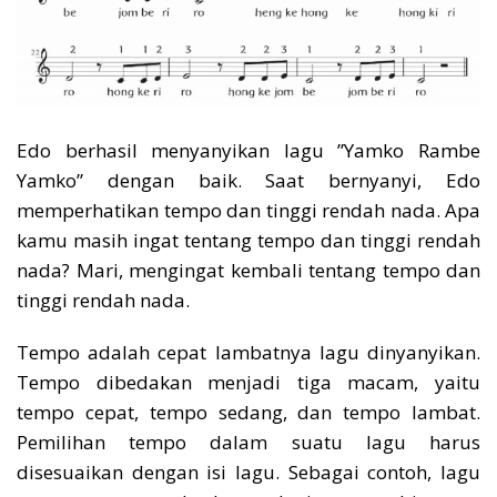
Edo berhasil menyanyikan lagu ”Yamko Rambe
Yamko” dengan baik. Saat bernyanyi, Edo
memperhatikan tempo dan tinggi rendah nada. Apa
kamu masih ingat tentang tempo dan tinggi rendah
nada? Mari, mengingat kembali tentang tempo dan
tinggi rendah nada.
Tempo adalah cepat lambatnya lagu dinyanyikan.
Tempo dibedakan menjadi tiga macam, yaitu
tempo cepat, tempo sedang, dan tempo lambat.
Pemilihan tempo dalam suatu lagu harus
disesuaikan dengan isi lagu. Sebagai contoh, lagu