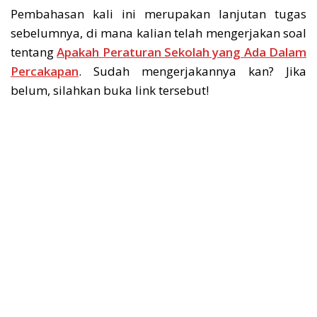
Pembahasan kali ini merupakan lanjutan tugas
sebelumnya, di mana kalian telah mengerjakan soal
tentang
Apakah Peraturan Sekolah yang Ada Dalam
Percakapan
. Sudah mengerjakannya kan? Jika
belum, silahkan buka link tersebut!