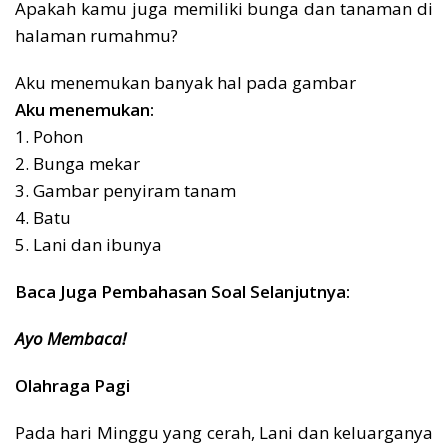
Apakah kamu juga memiliki bunga dan tanaman di
halaman rumahmu?
Aku menemukan banyak hal pada gambar
Aku menemukan:
1. Pohon
2. Bunga mekar
3. Gambar penyiram tanam
4. Batu
5. Lani dan ibunya
Baca Juga Pembahasan Soal Selanjutnya:
Ayo Membaca!
Olahraga Pagi
Pada hari Minggu yang cerah, Lani dan keluarganya