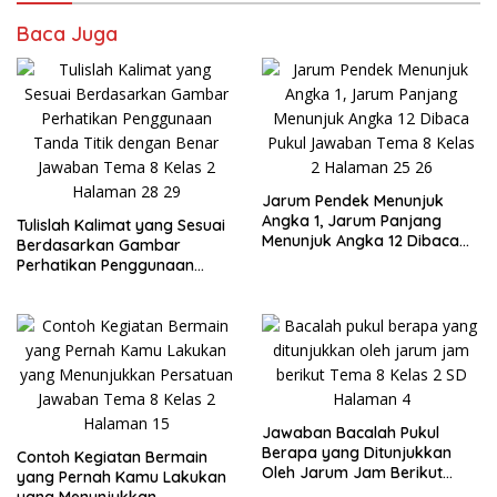
Baca Juga
Jarum Pendek Menunjuk
Angka 1, Jarum Panjang
Tulislah Kalimat yang Sesuai
Menunjuk Angka 12 Dibaca
Berdasarkan Gambar
Pukul Jawaban Tema 8 Kelas
Perhatikan Penggunaan
2 Halaman 25 26
Tanda Titik dengan Benar
Jawaban Tema 8 Kelas 2
Halaman 28 29
Jawaban Bacalah Pukul
Berapa yang Ditunjukkan
Contoh Kegiatan Bermain
Oleh Jarum Jam Berikut
yang Pernah Kamu Lakukan
Tema 8 Kelas 2 SD Halaman
yang Menunjukkan