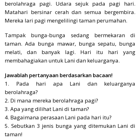
berolahraga pagi. Udara sejuk pada pagi hari.
Matahari bersinar cerah dan semua bergembira.
Mereka lari pagi mengelilingi taman perumahan.
Tampak bunga-bunga sedang bermekaran di
taman. Ada bunga mawar, bunga sepatu, bunga
melati, dan banyak lagi. Hari itu hari yang
membahagiakan untuk Lani dan keluarganya.
Jawablah pertanyaan berdasarkan bacaan!
1. Pada hari apa Lani dan keluarganya
berolahraga?
2. Di mana mereka berolahraga pagi?
3. Apa yang dilihat Lani di taman?
4. Bagaimana perasaan Lani pada hari itu?
5. Sebutkan 3 jenis bunga yang ditemukan Lani di
taman!