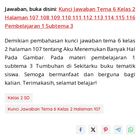
Jawaban, buka disini:
Kunci Jawaban Tema 6 Kelas 2
Halaman 107 108 109 110 111 112 113 114 115 116
Pembelajaran 1 Subtema 3
Demikian pembahasan kunci jawaban tema 6 kelas
2 halaman 107 tentang Aku Menemukan Banyak Hal
Pada Gambar. Pada materi pembelajaran 1
subtema 3 Tumbuhan di Sekitarku buku tematik
siswa. Semoga bermanfaat dan berguna bagi
kalian. Terimakasih, selamat belajar!
Kelas 2 SD
Kunci Jawaban Tema 6 Kelas 2 Halaman 107