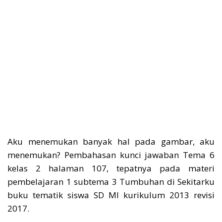
Aku menemukan banyak hal pada gambar, aku
menemukan? Pembahasan kunci jawaban Tema 6
kelas 2 halaman 107, tepatnya pada materi
pembelajaran 1 subtema 3 Tumbuhan di Sekitarku
buku tematik siswa SD MI kurikulum 2013 revisi
2017.