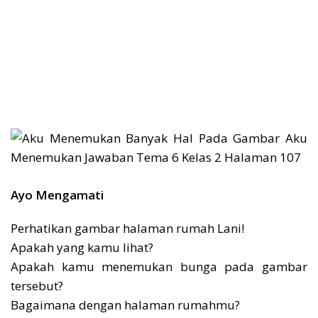
Ayo Mengamati
Perhatikan gambar halaman rumah Lani!
Apakah yang kamu lihat?
Apakah kamu menemukan bunga pada gambar
tersebut?
Bagaimana dengan halaman rumahmu?