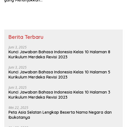
4
Persatuan Jawaban Tema 8
Kelas 2 Halaman 15
Berita Terbaru
Juni 3, 2025
Kunci Jawaban Bahasa Indonesia Kelas 10 Halaman 8
Kurikulum Merdeka Revisi 2023
Juni 3, 2025
Kunci Jawaban Bahasa Indonesia Kelas 10 Halaman 5
Kurikulum Merdeka Revisi 2023
Juni 3, 2025
Kunci Jawaban Bahasa Indonesia Kelas 10 Halaman 3
Kurikulum Merdeka Revisi 2023
Mei 22, 2025
Peta Asia Selatan Lengkap Beserta Nama Negara dan
Ibukotanya